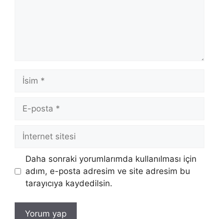
İsim
E-
posta
İnternet
sitesi
Daha sonraki yorumlarımda kullanılması için
adım, e-posta adresim ve site adresim bu
tarayıcıya kaydedilsin.