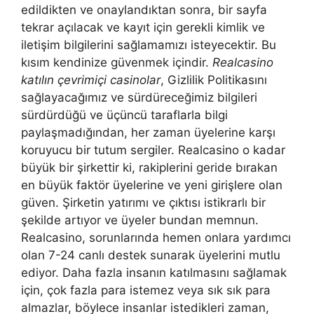
edildikten ve onaylandıktan sonra, bir sayfa
tekrar açılacak ve kayıt için gerekli kimlik ve
iletişim bilgilerini sağlamamızı isteyecektir. Bu
kısım kendinize güvenmek içindir.
Realcasino
katılın çevrimiçi casinolar
, Gizlilik Politikasını
sağlayacağımız ve sürdüreceğimiz bilgileri
sürdürdüğü ve üçüncü taraflarla bilgi
paylaşmadığından, her zaman üyelerine karşı
koruyucu bir tutum sergiler. Realcasino o kadar
büyük bir şirkettir ki, rakiplerini geride bırakan
en büyük faktör üyelerine ve yeni girişlere olan
güven. Şirketin yatırımı ve çıktısı istikrarlı bir
şekilde artıyor ve üyeler bundan memnun.
Realcasino, sorunlarında hemen onlara yardımcı
olan 7-24 canlı destek sunarak üyelerini mutlu
ediyor. Daha fazla insanın katılmasını sağlamak
için, çok fazla para istemez veya sık sık para
almazlar, böylece insanlar istedikleri zaman,