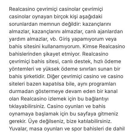
Realcasino çevrimiçi casinolar çevrimiçi
casinolar oynayan birçok kişi aşağıdaki
sorunlardan memnun değildir: kazançlarını
almazlar, kazançlarını almazlar, canlı ajanlardan
yardım almazlar, vb. Giriş yapamıyorum veya
bahis sitesini kullanamıyorum. Kimse Realcasino
bahislerinden şikayet etmiyor. Realcasino
çevrimiçi bahis sitesi, canlı destek, hızlı ödeme
yöntemleri ve yüksek ödeme sınırları sunan bir
bahis şirketidir. Diğer çevrimiçi casino ve casino
siteleri bazen kapatılsa bile, aynı programları
durmadan göstermeye devam eden bir kanal
olan Realcasino izlemek için bu bağlantıyı
tıklayabilirsiniz. Casino oyunları ve bahis
oynamaya başlamak için bu sayfaya gitmeniz
gerekir. Üye değilseniz, bize katılabilirsiniz.
Yuvalar, masa oyunları ve spor bahisleri de dahil