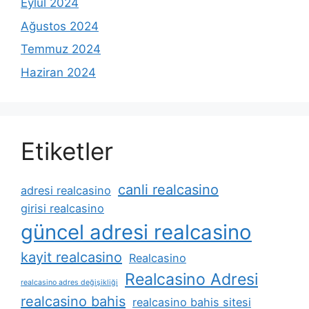
Eylül 2024
Ağustos 2024
Temmuz 2024
Haziran 2024
Etiketler
canli realcasino
adresi realcasino
girisi realcasino
güncel adresi realcasino
kayit realcasino
Realcasino
Realcasino Adresi
realcasino adres değişikliği
realcasino bahis
realcasino bahis sitesi