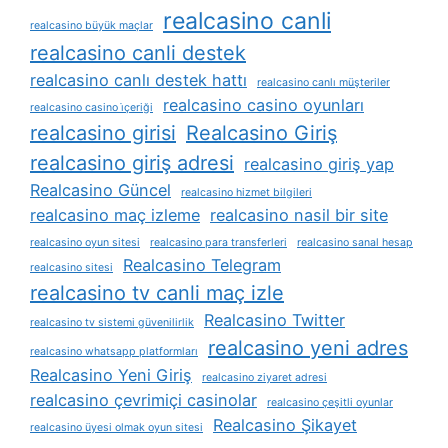
realcasino canli
realcasino büyük maçlar
realcasino canli destek
realcasino canlı destek hattı
realcasino canlı müşteriler
realcasino casino oyunları
realcasino casino i̇çeriği
realcasino girisi
Realcasino Giriş
realcasino giriş adresi
realcasino giriş yap
Realcasino Güncel
realcasino hizmet bilgileri
realcasino maç izleme
realcasino nasil bir site
realcasino oyun sitesi
realcasino para transferleri
realcasino sanal hesap
Realcasino Telegram
realcasino sitesi
realcasino tv canli maç izle
Realcasino Twitter
realcasino tv sistemi güvenilirlik
realcasino yeni adres
realcasino whatsapp platformları
Realcasino Yeni Giriş
realcasino ziyaret adresi
realcasino çevrimiçi casinolar
realcasino çeşitli oyunlar
Realcasino Şikayet
realcasino üyesi olmak oyun sitesi