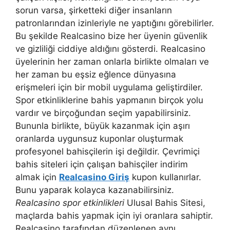
sorun varsa, şirketteki diğer insanların
patronlarından izinleriyle ne yaptığını görebilirler.
Bu şekilde Realcasino bize her üyenin güvenlik
ve gizliliği ciddiye aldığını gösterdi. Realcasino
üyelerinin her zaman onlarla birlikte olmaları ve
her zaman bu eşsiz eğlence dünyasına
erişmeleri için bir mobil uygulama geliştirdiler.
Spor etkinliklerine bahis yapmanın birçok yolu
vardır ve birçoğundan seçim yapabilirsiniz.
Bununla birlikte, büyük kazanmak için aşırı
oranlarda uygunsuz kuponlar oluşturmak
profesyonel bahisçilerin işi değildir. Çevrimiçi
bahis siteleri için çalışan bahisçiler indirim
almak için
Realcasino Giriş
kupon kullanırlar.
Bunu yaparak kolayca kazanabilirsiniz.
Realcasino spor etkinlikleri
Ulusal Bahis Sitesi,
maçlarda bahis yapmak için iyi oranlara sahiptir.
Realcasino tarafından düzenlenen aynı