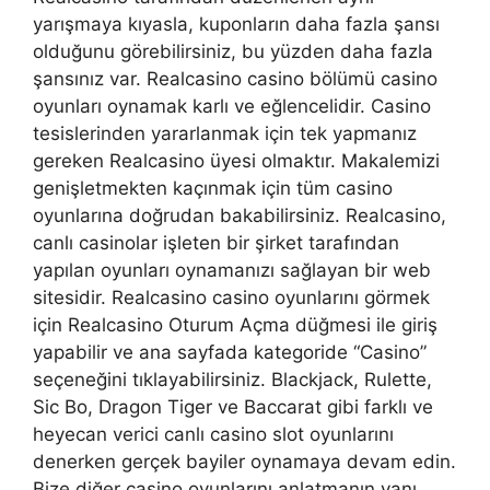
yarışmaya kıyasla, kuponların daha fazla şansı
olduğunu görebilirsiniz, bu yüzden daha fazla
şansınız var. Realcasino casino bölümü casino
oyunları oynamak karlı ve eğlencelidir. Casino
tesislerinden yararlanmak için tek yapmanız
gereken Realcasino üyesi olmaktır. Makalemizi
genişletmekten kaçınmak için tüm casino
oyunlarına doğrudan bakabilirsiniz. Realcasino,
canlı casinolar işleten bir şirket tarafından
yapılan oyunları oynamanızı sağlayan bir web
sitesidir. Realcasino casino oyunlarını görmek
için Realcasino Oturum Açma düğmesi ile giriş
yapabilir ve ana sayfada kategoride “Casino”
seçeneğini tıklayabilirsiniz. Blackjack, Rulette,
Sic Bo, Dragon Tiger ve Baccarat gibi farklı ve
heyecan verici canlı casino slot oyunlarını
denerken gerçek bayiler oynamaya devam edin.
Bize diğer casino oyunlarını anlatmanın yanı