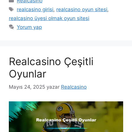
Realcasino
Etiketler
realcasino girisi
,
realcasino oyun sitesi
,
realcasino üyesi olmak oyun sitesi
Yorum yap
Realcasino Çeşitli
Oyunlar
Mayıs 24, 2025
yazar
Realcasino