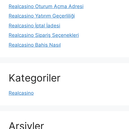
Realcasino Oturum Açma Adresi
Realcasino Yatırım Geçerliliği
Realcasino İptal İadesi
Realcasino Sipariş Seçenekleri
Realcasino Bahis Nasıl
Kategoriler
Realcasino
Arşivler