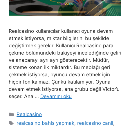
Realcasino kullanıcılar kullanıcı oyuna devam
etmek istiyorsa, miktar bilgilerini bu şekilde
değiştirmek gerekir. Kullanıcı Realcasino para
çekme bölümündeki bakiyeyi incelediğinde geliri
ve anaparayı ayrı ayrı gösterecektir. Müdür,
sisteme konan ilk miktardır. Bu meblağı geri
çekmek istiyorsa, oyuncu devam etmek için
hiçbir fon kalmaz. Çünkü katılamıyor. Oyuna
devam etmek istiyorsa, ana grubu değil Victor’u
seçer. Ana …
Devamını oku
Kategoriler
Realcasino
Etiketler
realcasino bahis yapmak
,
realcasino canli
,