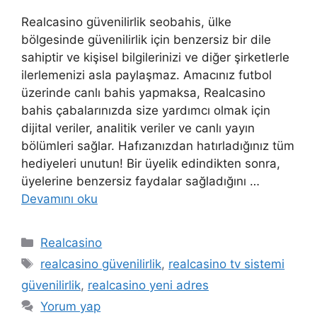
Realcasino güvenilirlik seobahis, ülke
bölgesinde güvenilirlik için benzersiz bir dile
sahiptir ve kişisel bilgilerinizi ve diğer şirketlerle
ilerlemenizi asla paylaşmaz. Amacınız futbol
üzerinde canlı bahis yapmaksa, Realcasino
bahis çabalarınızda size yardımcı olmak için
dijital veriler, analitik veriler ve canlı yayın
bölümleri sağlar. Hafızanızdan hatırladığınız tüm
hediyeleri unutun! Bir üyelik edindikten sonra,
üyelerine benzersiz faydalar sağladığını …
Devamını oku
Kategoriler
Realcasino
Etiketler
realcasino güvenilirlik
,
realcasino tv sistemi
güvenilirlik
,
realcasino yeni adres
Yorum yap