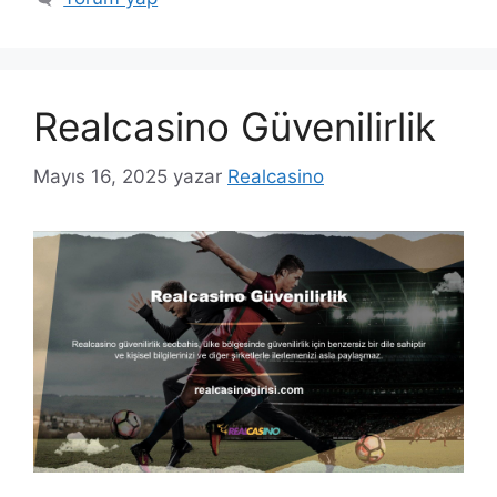
Realcasino Güvenilirlik
Mayıs 16, 2025
yazar
Realcasino