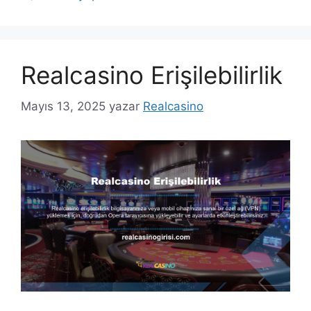
Realcasino Erişilebilirlik
Mayıs 13, 2025
yazar
Realcasino