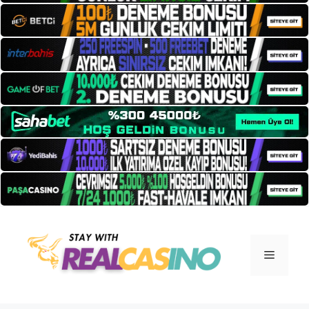
İçeriğe
atla
Menü