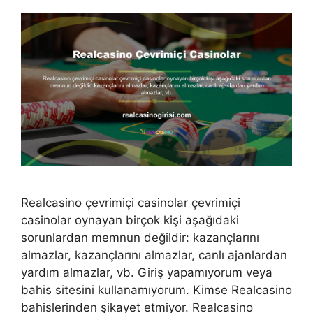
Realcasino çevrimiçi casinolar çevrimiçi
casinolar oynayan birçok kişi aşağıdaki
sorunlardan memnun değildir: kazançlarını
almazlar, kazançlarını almazlar, canlı ajanlardan
yardım almazlar, vb. Giriş yapamıyorum veya
bahis sitesini kullanamıyorum. Kimse Realcasino
bahislerinden şikayet etmiyor. Realcasino