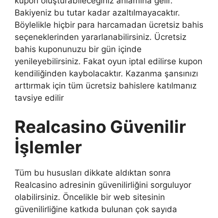
kupon oluşturabileceğiniz anlamına gelir.
Bakiyeniz bu tutar kadar azaltılmayacaktır.
Böylelikle hiçbir para harcamadan ücretsiz bahis
seçeneklerinden yararlanabilirsiniz. Ücretsiz
bahis kuponunuzu bir gün içinde
yenileyebilirsiniz. Fakat oyun iptal edilirse kupon
kendiliğinden kaybolacaktır. Kazanma şansınızı
arttırmak için tüm ücretsiz bahislere katılmanız
tavsiye edilir
Realcasino Güvenilir
İşlemler
Tüm bu hususları dikkate aldıktan sonra
Realcasino adresinin güvenilirliğini sorguluyor
olabilirsiniz. Öncelikle bir web sitesinin
güvenilirliğine katkıda bulunan çok sayıda