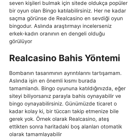
seven kişileri bulmak için sitede oldukça popüler
bir oyun olan Bingo katılabilirsiniz. Her ne kadar
saçma görünse de Realcasino en sevdiği oyun
bingodur. Aslında araştırmayı incelerseniz
erkek-kadın oranının en dengeli olduğu
görülüyor
Realcasino Bahis Yöntemi
Bombanın tasarımının ayrıntılarını tartışamam.
Aslında işin en önemli kısmı burada
tamamlandı. Bingo oyununa katıldığınızda, eğer
siteyi biliyorsanız parayla bahis oynayabilir ve
bingo oynayabilirsiniz. Günümüzde ticaret o
kadar kolay ki, bir tüccarı takip etmenize bile
gerek yok. Örnek olarak Realcasino, ateş
ettikten sonra haritadaki boş alanları otomatik
olarak tamamlayabilir