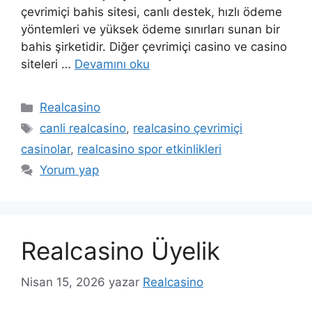
çevrimiçi bahis sitesi, canlı destek, hızlı ödeme
yöntemleri ve yüksek ödeme sınırları sunan bir
bahis şirketidir. Diğer çevrimiçi casino ve casino
siteleri …
Devamını oku
Kategoriler
Realcasino
Etiketler
canli realcasino
,
realcasino çevrimiçi
casinolar
,
realcasino spor etkinlikleri
Yorum yap
Realcasino Üyelik
Nisan 15, 2026
yazar
Realcasino