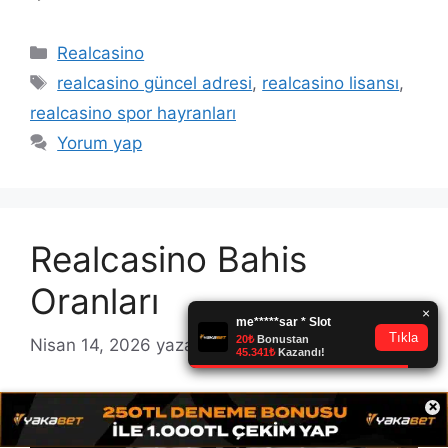
Kategoriler
Realcasino
Etiketler
realcasino güncel adresi
,
realcasino lisansı
,
realcasino spor hayranları
Yorum yap
Realcasino Bahis
Oranları
Nisan 14, 2026
yazar
Realcasino
×