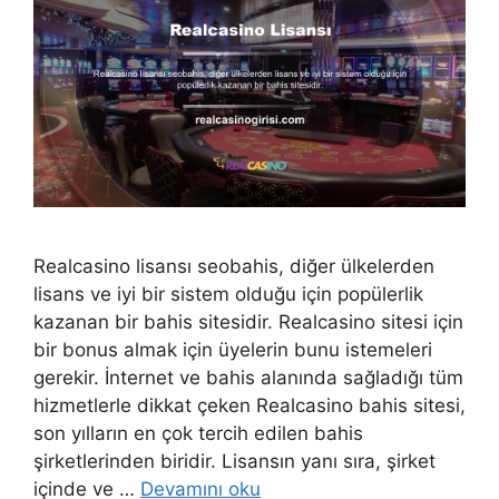
Realcasino lisansı seobahis, diğer ülkelerden
lisans ve iyi bir sistem olduğu için popülerlik
kazanan bir bahis sitesidir. Realcasino sitesi için
bir bonus almak için üyelerin bunu istemeleri
gerekir. İnternet ve bahis alanında sağladığı tüm
hizmetlerle dikkat çeken Realcasino bahis sitesi,
son yılların en çok tercih edilen bahis
şirketlerinden biridir. Lisansın yanı sıra, şirket
içinde ve …
Devamını oku