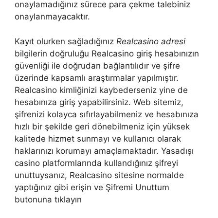
onaylamadığınız sürece para çekme talebiniz
onaylanmayacaktır.
Kayıt olurken sağladığınız
Realcasino adresi
bilgilerin doğruluğu Realcasino giriş hesabınızın
güvenliği ile doğrudan bağlantılıdır ve şifre
üzerinde kapsamlı araştırmalar yapılmıştır.
Realcasino kimliğinizi kaybederseniz yine de
hesabınıza giriş yapabilirsiniz. Web sitemiz,
şifrenizi kolayca sıfırlayabilmeniz ve hesabınıza
hızlı bir şekilde geri dönebilmeniz için yüksek
kalitede hizmet sunmayı ve kullanıcı olarak
haklarınızı korumayı amaçlamaktadır. Yasadışı
casino platformlarında kullandığınız şifreyi
unuttuysanız, Realcasino sitesine normalde
yaptığınız gibi erişin ve Şifremi Unuttum
butonuna tıklayın