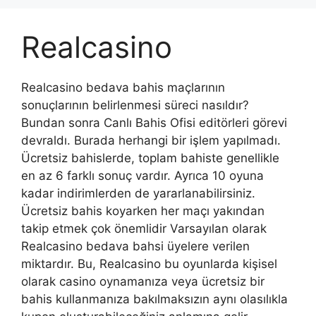
Realcasino
Realcasino bedava bahis maçlarının
sonuçlarının belirlenmesi süreci nasıldır?
Bundan sonra Canlı Bahis Ofisi editörleri görevi
devraldı. Burada herhangi bir işlem yapılmadı.
Ücretsiz bahislerde, toplam bahiste genellikle
en az 6 farklı sonuç vardır. Ayrıca 10 oyuna
kadar indirimlerden de yararlanabilirsiniz.
Ücretsiz bahis koyarken her maçı yakından
takip etmek çok önemlidir Varsayılan olarak
Realcasino bedava bahsi üyelere verilen
miktardır. Bu, Realcasino bu oyunlarda kişisel
olarak casino oynamanıza veya ücretsiz bir
bahis kullanmanıza bakılmaksızın aynı olasılıkla