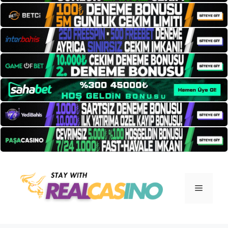
İçeriğe
atla
Menü