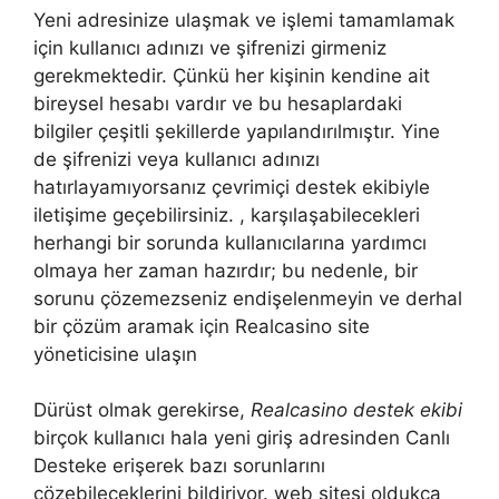
Yeni adresinize ulaşmak ve işlemi tamamlamak
için kullanıcı adınızı ve şifrenizi girmeniz
gerekmektedir. Çünkü her kişinin kendine ait
bireysel hesabı vardır ve bu hesaplardaki
bilgiler çeşitli şekillerde yapılandırılmıştır. Yine
de şifrenizi veya kullanıcı adınızı
hatırlayamıyorsanız çevrimiçi destek ekibiyle
iletişime geçebilirsiniz. , karşılaşabilecekleri
herhangi bir sorunda kullanıcılarına yardımcı
olmaya her zaman hazırdır; bu nedenle, bir
sorunu çözemezseniz endişelenmeyin ve derhal
bir çözüm aramak için Realcasino site
yöneticisine ulaşın
Dürüst olmak gerekirse,
Realcasino destek ekibi
birçok kullanıcı hala yeni giriş adresinden Canlı
Desteke erişerek bazı sorunlarını
çözebileceklerini bildiriyor. web sitesi oldukça