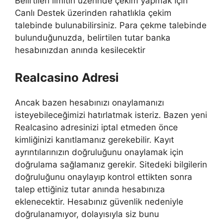
Belirtilen limitin üzerinde çekim yapmak için
Canlı Destek üzerinden rahatlıkla çekim
talebinde bulunabilirsiniz. Para çekme talebinde
bulunduğunuzda, belirtilen tutar banka
hesabınızdan anında kesilecektir
Realcasino Adresi
Ancak bazen hesabınızı onaylamanızı
isteyebileceğimizi hatırlatmak isteriz. Bazen yeni
Realcasino adresinizi iptal etmeden önce
kimliğinizi kanıtlamanız gerekebilir. Kayıt
ayrıntılarınızın doğruluğunu onaylamak için
doğrulama sağlamanız gerekir. Sitedeki bilgilerin
doğruluğunu onaylayıp kontrol ettikten sonra
talep ettiğiniz tutar anında hesabınıza
eklenecektir. Hesabınız güvenlik nedeniyle
doğrulanamıyor, dolayısıyla siz bunu