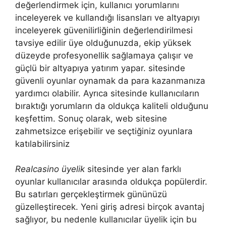
değerlendirmek için, kullanıcı yorumlarını
inceleyerek ve kullandığı lisansları ve altyapıyı
inceleyerek güvenilirliğinin değerlendirilmesi
tavsiye edilir üye olduğunuzda, ekip yüksek
düzeyde profesyonellik sağlamaya çalışır ve
güçlü bir altyapıya yatırım yapar. sitesinde
güvenli oyunlar oynamak da para kazanmanıza
yardımcı olabilir. Ayrıca sitesinde kullanıcıların
bıraktığı yorumların da oldukça kaliteli olduğunu
keşfettim. Sonuç olarak, web sitesine
zahmetsizce erişebilir ve seçtiğiniz oyunlara
katılabilirsiniz
Realcasino üyelik
sitesinde yer alan farklı
oyunlar kullanıcılar arasında oldukça popülerdir.
Bu satırları gerçekleştirmek gününüzü
güzelleştirecek. Yeni giriş adresi birçok avantaj
sağlıyor, bu nedenle kullanıcılar üyelik için bu