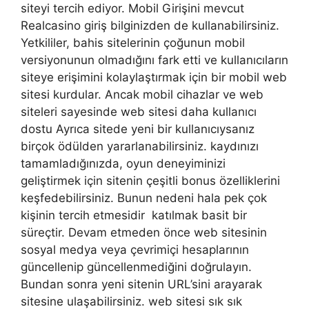
siteyi tercih ediyor. Mobil Girişini mevcut
Realcasino giriş bilginizden de kullanabilirsiniz.
Yetkililer, bahis sitelerinin çoğunun mobil
versiyonunun olmadığını fark etti ve kullanıcıların
siteye erişimini kolaylaştırmak için bir mobil web
sitesi kurdular. Ancak mobil cihazlar ve web
siteleri sayesinde web sitesi daha kullanıcı
dostu Ayrıca sitede yeni bir kullanıcıysanız
birçok ödülden yararlanabilirsiniz. kaydınızı
tamamladığınızda, oyun deneyiminizi
geliştirmek için sitenin çeşitli bonus özelliklerini
keşfedebilirsiniz. Bunun nedeni hala pek çok
kişinin tercih etmesidir katılmak basit bir
süreçtir. Devam etmeden önce web sitesinin
sosyal medya veya çevrimiçi hesaplarının
güncellenip güncellenmediğini doğrulayın.
Bundan sonra yeni sitenin URL’sini arayarak
sitesine ulaşabilirsiniz. web sitesi sık sık