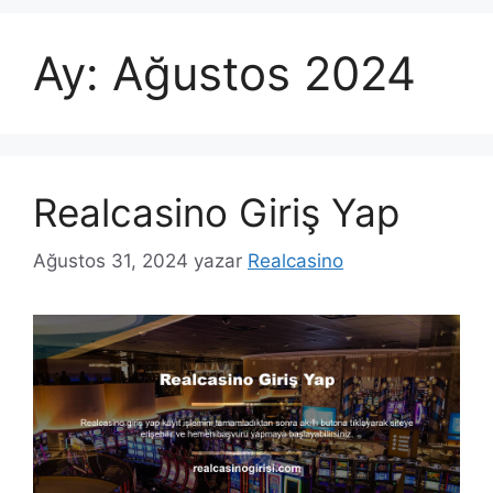
Ay:
Ağustos 2024
Realcasino Giriş Yap
Ağustos 31, 2024
yazar
Realcasino