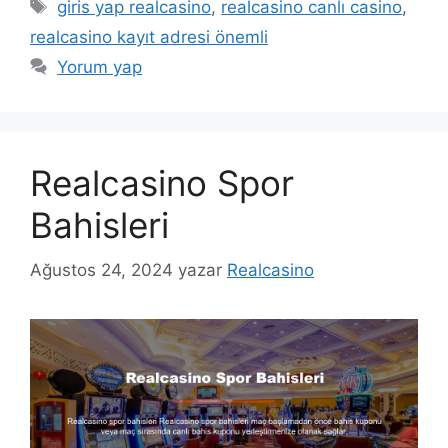
Etiketler
giris yap realcasino
,
realcasino canlı casino
,
realcasino kayıt adresi önemli
Yorum yap
Realcasino Spor
Bahisleri
Ağustos 24, 2024
yazar
Realcasino