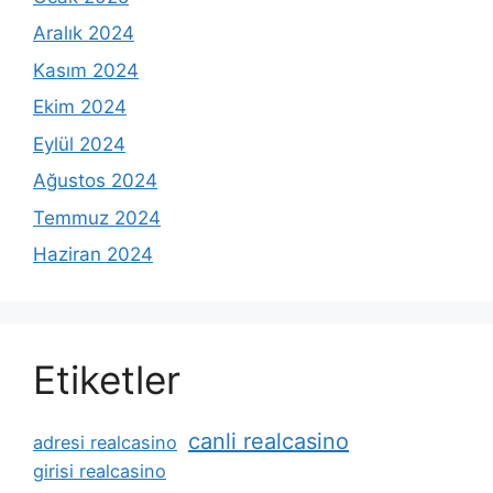
Aralık 2024
Kasım 2024
Ekim 2024
Eylül 2024
Ağustos 2024
Temmuz 2024
Haziran 2024
Etiketler
canli realcasino
adresi realcasino
girisi realcasino