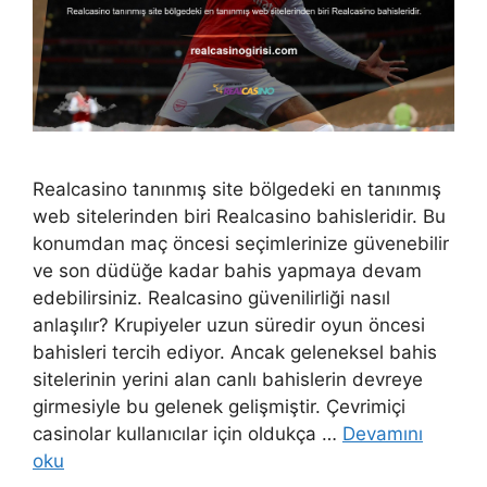
Realcasino tanınmış site bölgedeki en tanınmış
web sitelerinden biri Realcasino bahisleridir. Bu
konumdan maç öncesi seçimlerinize güvenebilir
ve son düdüğe kadar bahis yapmaya devam
edebilirsiniz. Realcasino güvenilirliği nasıl
anlaşılır? Krupiyeler uzun süredir oyun öncesi
bahisleri tercih ediyor. Ancak geleneksel bahis
sitelerinin yerini alan canlı bahislerin devreye
girmesiyle bu gelenek gelişmiştir. Çevrimiçi
casinolar kullanıcılar için oldukça …
Devamını
oku