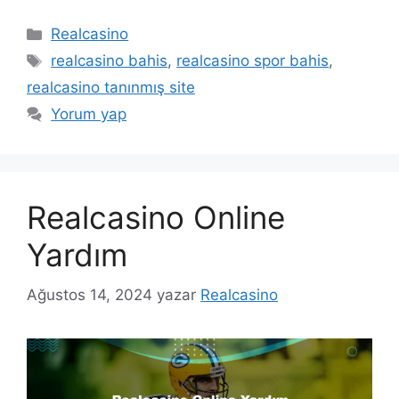
Kategoriler
Realcasino
Etiketler
realcasino bahis
,
realcasino spor bahis
,
realcasino tanınmış site
Yorum yap
Realcasino Online
Yardım
Ağustos 14, 2024
yazar
Realcasino