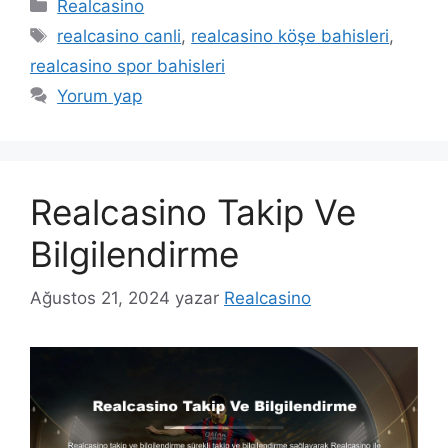
Kategoriler
Realcasino
Etiketler
realcasino canli
,
realcasino köşe bahisleri
,
realcasino spor bahisleri
Yorum yap
Realcasino Takip Ve
Bilgilendirme
Ağustos 21, 2024
yazar
Realcasino