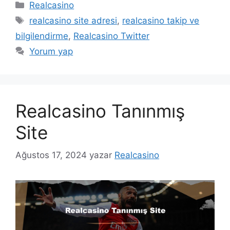
Kategoriler
Realcasino
Etiketler
realcasino site adresi
,
realcasino takip ve
bilgilendirme
,
Realcasino Twitter
Yorum yap
Realcasino Tanınmış
Site
Ağustos 17, 2024
yazar
Realcasino