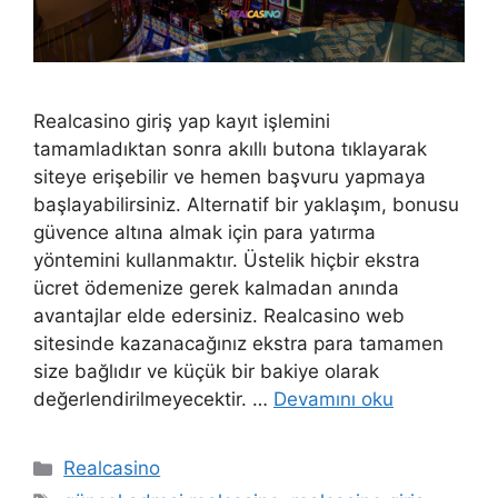
Realcasino giriş yap kayıt işlemini
tamamladıktan sonra akıllı butona tıklayarak
siteye erişebilir ve hemen başvuru yapmaya
başlayabilirsiniz. Alternatif bir yaklaşım, bonusu
güvence altına almak için para yatırma
yöntemini kullanmaktır. Üstelik hiçbir ekstra
ücret ödemenize gerek kalmadan anında
avantajlar elde edersiniz. Realcasino web
sitesinde kazanacağınız ekstra para tamamen
size bağlıdır ve küçük bir bakiye olarak
değerlendirilmeyecektir. …
Devamını oku
Kategoriler
Realcasino
Etiketler