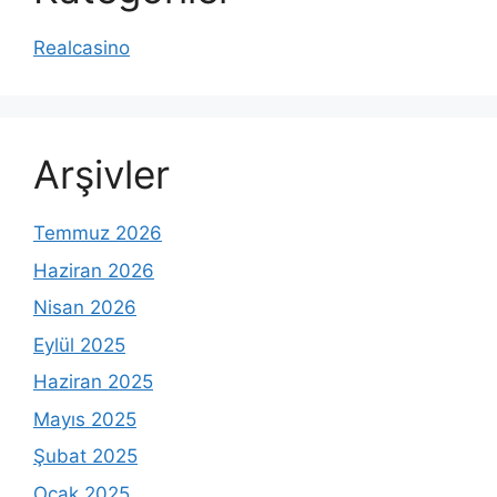
Realcasino
Arşivler
Temmuz 2026
Haziran 2026
Nisan 2026
Eylül 2025
Haziran 2025
Mayıs 2025
Şubat 2025
Ocak 2025