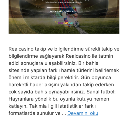
Realcasino takip ve bilgilendirme sürekli takip ve
bilgilendirme sağlayarak Realcasino ile tatmin
edici sonuçlara ulaşabilirsiniz. Bir bahis
sitesinde yapılan farklı hamle türlerini belirlemek
önemli miktarda bilgi gerektirir. Gün boyunca
hareketli haber akışını yakından takip ederken
çok sayıda bahis oynayabilirsiniz. Sanal futbol:
Hayranlara yönelik bu oyunla kutuyu hemen
katlayın. Takımla ilgili istatistikler farklı
formatlarda sunulur ve …
Devamını oku