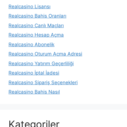
Realcasino Lisansı
Realcasino Bahis Oranları
Realcasino Canlı Maçları
Realcasino Hesap Açma
Realcasino Abonelik
Realcasino Oturum Açma Adresi
Realcasino Yatırım Geçerliliği
Realcasino İptal İadesi
Realcasino Sipariş Seçenekleri
Realcasino Bahis Nasıl
Kategoriler