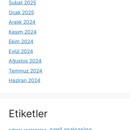
Şubat 2025
Ocak 2025
Aralık 2024
Kasım 2024
Ekim 2024
Eylül 2024
Ağustos 2024
Temmuz 2024
Haziran 2024
Etiketler
canli realcasino