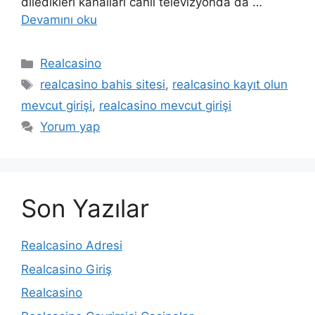
diledikleri kanalları canlı televizyonda da …
Devamını oku
Kategoriler
Realcasino
Etiketler
realcasino bahis sitesi
,
realcasino kayıt olun
mevcut girişi
,
realcasino mevcut girişi
Yorum yap
Son Yazılar
Realcasino Adresi
Realcasino Giriş
Realcasino