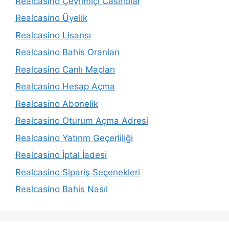
Realcasino Çevrimiçi Casinolar
Realcasino Üyelik
Realcasino Lisansı
Realcasino Bahis Oranları
Realcasino Canlı Maçları
Realcasino Hesap Açma
Realcasino Abonelik
Realcasino Oturum Açma Adresi
Realcasino Yatırım Geçerliliği
Realcasino İptal İadesi
Realcasino Sipariş Seçenekleri
Realcasino Bahis Nasıl