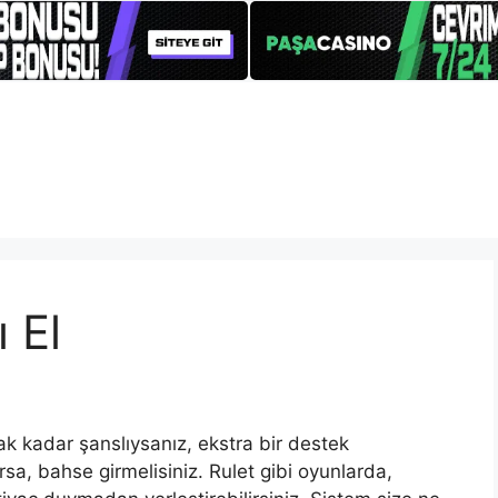
 El
cak kadar şanslıysanız, ekstra bir destek
arsa, bahse girmelisiniz. Rulet gibi oyunlarda,