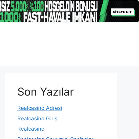
Son Yazılar
Realcasino Adresi
Realcasino Giriş
Realcasino