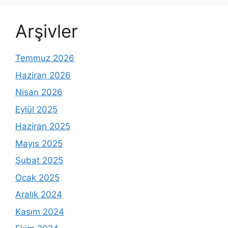
Arşivler
Temmuz 2026
Haziran 2026
Nisan 2026
Eylül 2025
Haziran 2025
Mayıs 2025
Şubat 2025
Ocak 2025
Aralık 2024
Kasım 2024