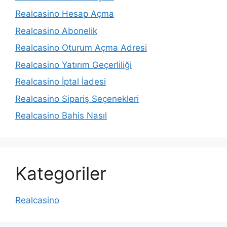
Realcasino Hesap Açma
Realcasino Abonelik
Realcasino Oturum Açma Adresi
Realcasino Yatırım Geçerliliği
Realcasino İptal İadesi
Realcasino Sipariş Seçenekleri
Realcasino Bahis Nasıl
Kategoriler
Realcasino