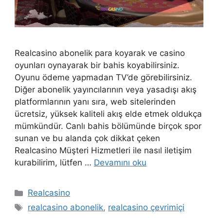
Realcasino abonelik para koyarak ve casino
oyunları oynayarak bir bahis koyabilirsiniz.
Oyunu ödeme yapmadan TV’de görebilirsiniz.
Diğer abonelik yayıncılarının veya yasadışı akış
platformlarının yanı sıra, web sitelerinden
ücretsiz, yüksek kaliteli akış elde etmek oldukça
mümkündür. Canlı bahis bölümünde birçok spor
sunan ve bu alanda çok dikkat çeken
Realcasino Müşteri Hizmetleri ile nasıl iletişim
kurabilirim, lütfen …
Devamını oku
Kategoriler
Realcasino
Etiketler
realcasino abonelik
,
realcasino çevrimiçi