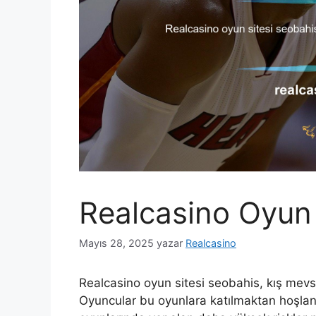
Realcasino Oyun 
Mayıs 28, 2025
yazar
Realcasino
Realcasino oyun sitesi seobahis, kış mev
Oyuncular bu oyunlara katılmaktan hoşlanırl