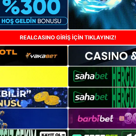
REALCASINO GİRİŞ İÇİN TIKLAYINIZ!