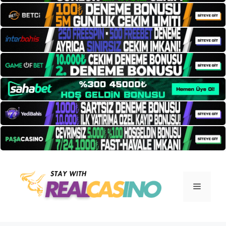
İçeriğe
atla
Menü