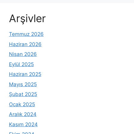
Arşivler
Temmuz 2026
Haziran 2026
Nisan 2026
Eylül 2025
Haziran 2025
Mayıs 2025
Şubat 2025
Ocak 2025
Aralık 2024
Kasım 2024