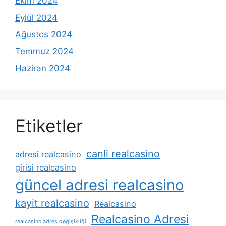
Ekim 2024
Eylül 2024
Ağustos 2024
Temmuz 2024
Haziran 2024
Etiketler
canli realcasino
adresi realcasino
girisi realcasino
güncel adresi realcasino
kayit realcasino
Realcasino
Realcasino Adresi
realcasino adres değişikliği