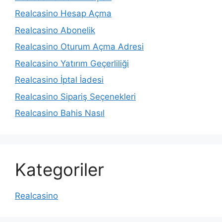
Realcasino Hesap Açma
Realcasino Abonelik
Realcasino Oturum Açma Adresi
Realcasino Yatırım Geçerliliği
Realcasino İptal İadesi
Realcasino Sipariş Seçenekleri
Realcasino Bahis Nasıl
Kategoriler
Realcasino