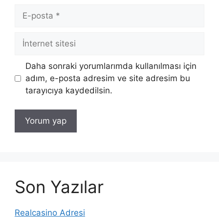
E-
posta
İnternet
sitesi
Daha sonraki yorumlarımda kullanılması için
adım, e-posta adresim ve site adresim bu
tarayıcıya kaydedilsin.
Son Yazılar
Realcasino Adresi