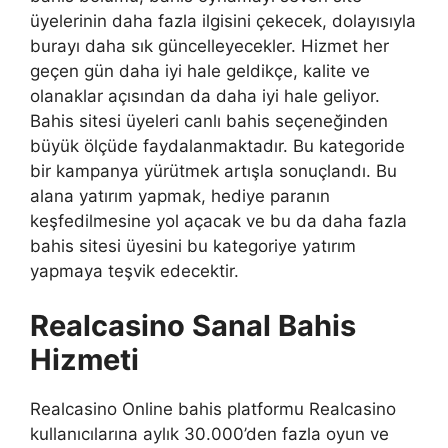
üyelerinin daha fazla ilgisini çekecek, dolayısıyla
burayı daha sık güncelleyecekler. Hizmet her
geçen gün daha iyi hale geldikçe, kalite ve
olanaklar açısından da daha iyi hale geliyor.
Bahis sitesi üyeleri canlı bahis seçeneğinden
büyük ölçüde faydalanmaktadır. Bu kategoride
bir kampanya yürütmek artışla sonuçlandı. Bu
alana yatırım yapmak, hediye paranın
keşfedilmesine yol açacak ve bu da daha fazla
bahis sitesi üyesini bu kategoriye yatırım
yapmaya teşvik edecektir.
Realcasino Sanal Bahis
Hizmeti
Realcasino Online bahis platformu Realcasino
kullanıcılarına aylık 30.000’den fazla oyun ve