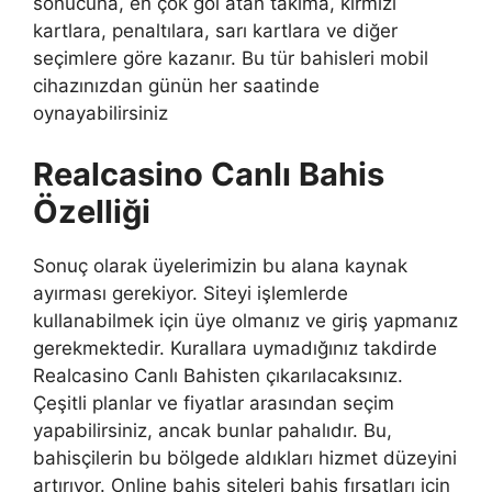
sonucuna, en çok gol atan takıma, kırmızı
kartlara, penaltılara, sarı kartlara ve diğer
seçimlere göre kazanır. Bu tür bahisleri mobil
cihazınızdan günün her saatinde
oynayabilirsiniz
Realcasino Canlı Bahis
Özelliği
Sonuç olarak üyelerimizin bu alana kaynak
ayırması gerekiyor. Siteyi işlemlerde
kullanabilmek için üye olmanız ve giriş yapmanız
gerekmektedir. Kurallara uymadığınız takdirde
Realcasino Canlı Bahisten çıkarılacaksınız.
Çeşitli planlar ve fiyatlar arasından seçim
yapabilirsiniz, ancak bunlar pahalıdır. Bu,
bahisçilerin bu bölgede aldıkları hizmet düzeyini
artırıyor. Online bahis siteleri bahis fırsatları için