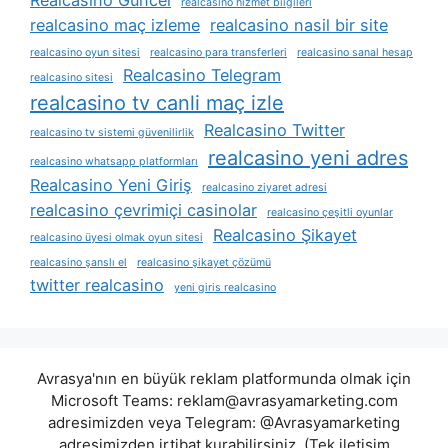
realcasino hizmet bilgileri
realcasino maç izleme
realcasino nasil bir site
realcasino oyun sitesi
realcasino para transferleri
realcasino sanal hesap
Realcasino Telegram
realcasino sitesi
realcasino tv canli maç izle
Realcasino Twitter
realcasino tv sistemi güvenilirlik
realcasino yeni adres
realcasino whatsapp platformları
Realcasino Yeni Giriş
realcasino ziyaret adresi
realcasino çevrimiçi casinolar
realcasino çeşitli oyunlar
Realcasino Şikayet
realcasino üyesi olmak oyun sitesi
realcasino şanslı el
realcasino şikayet çözümü
twitter realcasino
yeni giris realcasino
Avrasya'nın en büyük reklam platformunda olmak için
Microsoft Teams:
reklam@avrasyamarketing.com
adresimizden veya Telegram: @Avrasyamarketing
adresimizden irtibat kurabilirsiniz. (Tek iletişim