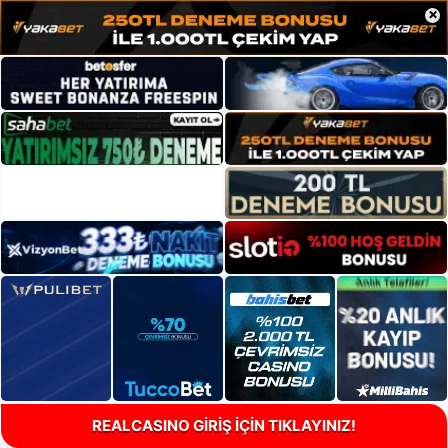
×
REALCASINO GİRİŞ İÇİN TIKLAYINIZ!