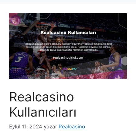
Realcasino
Kullanıcıları
Eylül 11, 2024
yazar
Realcasino