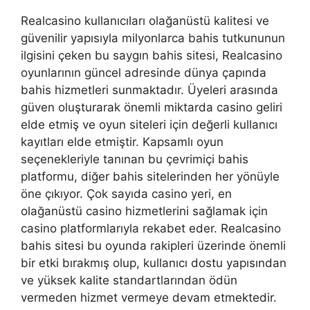
Realcasino kullanıcıları olağanüstü kalitesi ve
güvenilir yapısıyla milyonlarca bahis tutkununun
ilgisini çeken bu saygın bahis sitesi, Realcasino
oyunlarının güncel adresinde dünya çapında
bahis hizmetleri sunmaktadır. Üyeleri arasında
güven oluşturarak önemli miktarda casino geliri
elde etmiş ve oyun siteleri için değerli kullanıcı
kayıtları elde etmiştir. Kapsamlı oyun
seçenekleriyle tanınan bu çevrimiçi bahis
platformu, diğer bahis sitelerinden her yönüyle
öne çıkıyor. Çok sayıda casino yeri, en
olağanüstü casino hizmetlerini sağlamak için
casino platformlarıyla rekabet eder. Realcasino
bahis sitesi bu oyunda rakipleri üzerinde önemli
bir etki bırakmış olup, kullanıcı dostu yapısından
ve yüksek kalite standartlarından ödün
vermeden hizmet vermeye devam etmektedir.