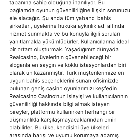
tabanına sahip olduğuna inanılıyor. Bu
bağlamda oyunun güvenilirliğine ilişkin sorunuzu
ele alacağız. Şu anda tüm yabancı bahis
şirketleri, üyelerine hukuka aykırılık adı altında
hizmet sunmakta ve bu konuyla ilgili soruları
yanıtlamakla yükümlüdürler. Kullanıcılarına ideal
bir ortam oluşturmak. Yaşadığımız dünyada
Realcasino, üyelerinin güvenebileceği bir
sloganla en saygın ve köklü istasyonlardan biri
olarak ün kazanmıştır. Türk müşterilerimize en
uygun bahis seçeneklerini sunan ofisimizde
bulunan geniş casino oyunlarımızı keşfedin.
Realcasino Casino’nun işleyişi ve kullanıcılarının
güvenilirliği hakkında bilgi almak isteyen
bireyler, platformu kullanırken herhangi bir
düşmanlıkla karşılaşmayacaklarından emin
olabilirler. Bu ülke, kendisini üye ülkeleri
arasında barışı ve uyumu korumaya adamış