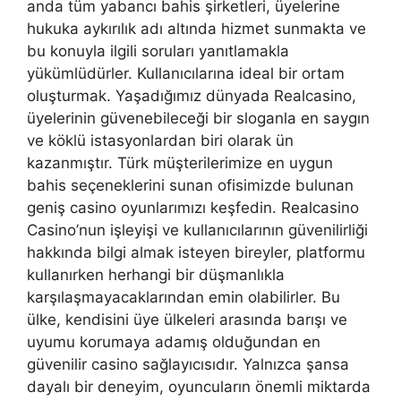
anda tüm yabancı bahis şirketleri, üyelerine
hukuka aykırılık adı altında hizmet sunmakta ve
bu konuyla ilgili soruları yanıtlamakla
yükümlüdürler. Kullanıcılarına ideal bir ortam
oluşturmak. Yaşadığımız dünyada Realcasino,
üyelerinin güvenebileceği bir sloganla en saygın
ve köklü istasyonlardan biri olarak ün
kazanmıştır. Türk müşterilerimize en uygun
bahis seçeneklerini sunan ofisimizde bulunan
geniş casino oyunlarımızı keşfedin. Realcasino
Casino’nun işleyişi ve kullanıcılarının güvenilirliği
hakkında bilgi almak isteyen bireyler, platformu
kullanırken herhangi bir düşmanlıkla
karşılaşmayacaklarından emin olabilirler. Bu
ülke, kendisini üye ülkeleri arasında barışı ve
uyumu korumaya adamış olduğundan en
güvenilir casino sağlayıcısıdır. Yalnızca şansa
dayalı bir deneyim, oyuncuların önemli miktarda