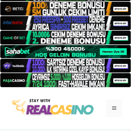
İçeriğe
atla
Menü