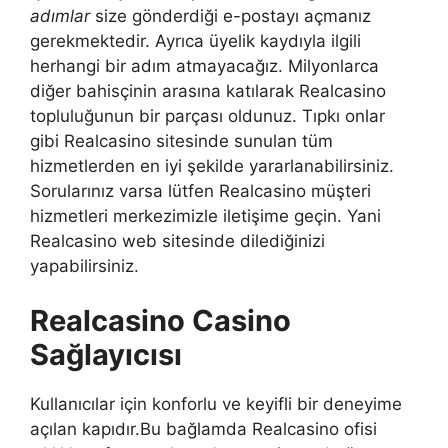
adımlar
size gönderdiği e-postayı açmanız
gerekmektedir. Ayrıca üyelik kaydıyla ilgili
herhangi bir adım atmayacağız. Milyonlarca
diğer bahisçinin arasına katılarak Realcasino
topluluğunun bir parçası oldunuz. Tıpkı onlar
gibi Realcasino sitesinde sunulan tüm
hizmetlerden en iyi şekilde yararlanabilirsiniz.
Sorularınız varsa lütfen Realcasino müşteri
hizmetleri merkezimizle iletişime geçin. Yani
Realcasino web sitesinde dilediğinizi
yapabilirsiniz.
Realcasino Casino
Sağlayıcısı
Kullanıcılar için konforlu ve keyifli bir deneyime
açılan kapıdır.Bu bağlamda Realcasino ofisi