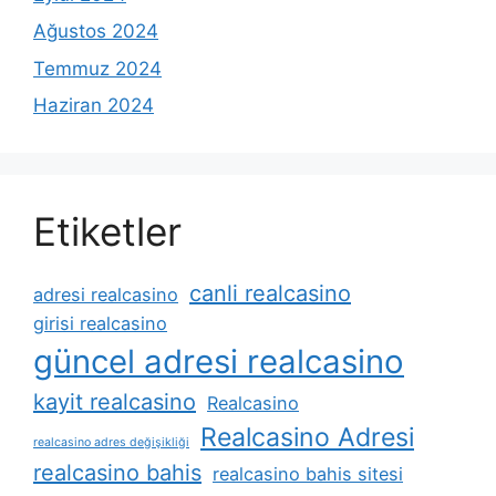
Ağustos 2024
Temmuz 2024
Haziran 2024
Etiketler
canli realcasino
adresi realcasino
girisi realcasino
güncel adresi realcasino
kayit realcasino
Realcasino
Realcasino Adresi
realcasino adres değişikliği
realcasino bahis
realcasino bahis sitesi