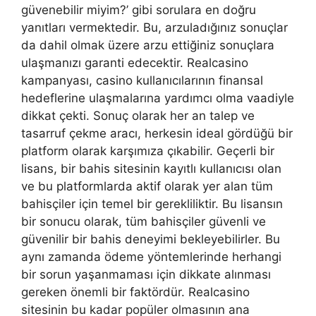
güvenebilir miyim?’ gibi sorulara en doğru
yanıtları vermektedir. Bu, arzuladığınız sonuçlar
da dahil olmak üzere arzu ettiğiniz sonuçlara
ulaşmanızı garanti edecektir. Realcasino
kampanyası, casino kullanıcılarının finansal
hedeflerine ulaşmalarına yardımcı olma vaadiyle
dikkat çekti. Sonuç olarak her an talep ve
tasarruf çekme aracı, herkesin ideal gördüğü bir
platform olarak karşımıza çıkabilir. Geçerli bir
lisans, bir bahis sitesinin kayıtlı kullanıcısı olan
ve bu platformlarda aktif olarak yer alan tüm
bahisçiler için temel bir gerekliliktir. Bu lisansın
bir sonucu olarak, tüm bahisçiler güvenli ve
güvenilir bir bahis deneyimi bekleyebilirler. Bu
aynı zamanda ödeme yöntemlerinde herhangi
bir sorun yaşanmaması için dikkate alınması
gereken önemli bir faktördür. Realcasino
sitesinin bu kadar popüler olmasının ana