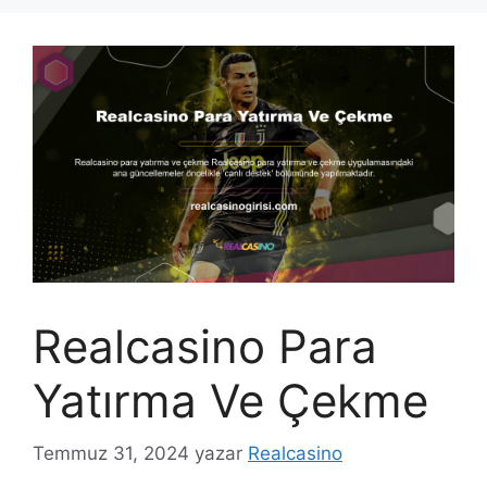
Realcasino Para
Yatırma Ve Çekme
Temmuz 31, 2024
yazar
Realcasino