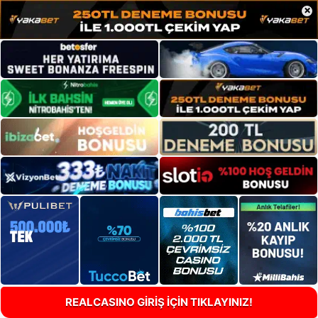
×
REALCASINO GİRİŞ İÇİN TIKLAYINIZ!