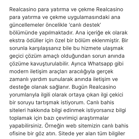
Realcasino para yatırma ve çekme Realcasino
para yatırma ve çekme uygulamasındaki ana
güncellemeler öncelikle ‘canlı destek’
bölümünde yapılmaktadır. Ana içeriğe ek olarak
ekstra ödüller için özel bir bölüm eklenmiştir. Bir
sorunla karşılaşsanız bile bu hizmete ulaşmak
geçici çözüm amaçlı olduğundan sorun anında
çözüme kavuşturulabilir. Ayrıca Whatsapp gibi
modern iletişim araçları aracılığıyla gerçek
zamanlı yardım sunularak anında iletişim ve
desteğe olanak sağlanır. Bugün Realcasino
yorumlarıyla ilgili olarak ortaya çıkan ilgi çekici
bir soruyu tartışmak istiyorum. Canlı bahis
siteleri hakkında bilgi edinmek istiyorsanız bilgi
toplamak için bazı çevrimiçi araştırmalar
yapabilirsiniz. Örneğin web sitemizin canlı bahis
ofisine bir göz atın. Sitede yer alan tüm bilgiler