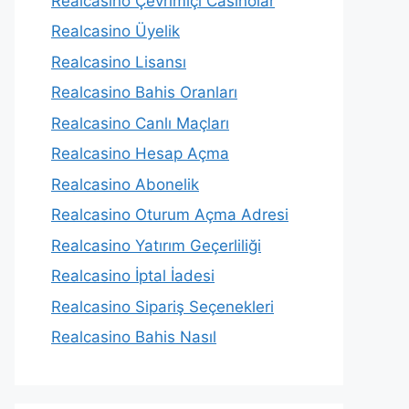
Realcasino Çevrimiçi Casinolar
Realcasino Üyelik
Realcasino Lisansı
Realcasino Bahis Oranları
Realcasino Canlı Maçları
Realcasino Hesap Açma
Realcasino Abonelik
Realcasino Oturum Açma Adresi
Realcasino Yatırım Geçerliliği
Realcasino İptal İadesi
Realcasino Sipariş Seçenekleri
Realcasino Bahis Nasıl