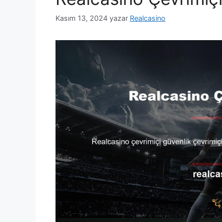
Kasım 13, 2024
yazar
Realcasino