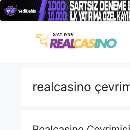
İçeriğe
atla
realcasino çevrim
Realcasino Çevrimiçi