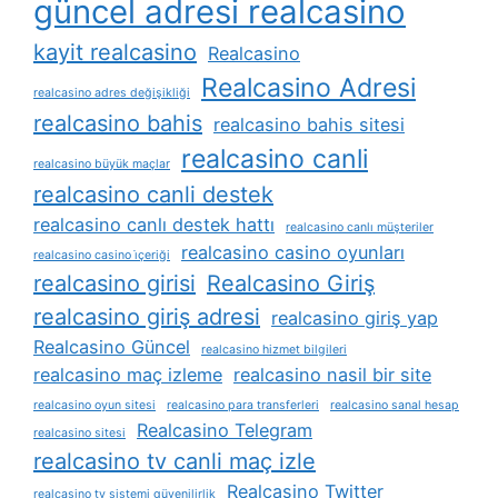
güncel adresi realcasino
kayit realcasino
Realcasino
Realcasino Adresi
realcasino adres değişikliği
realcasino bahis
realcasino bahis sitesi
realcasino canli
realcasino büyük maçlar
realcasino canli destek
realcasino canlı destek hattı
realcasino canlı müşteriler
realcasino casino oyunları
realcasino casino i̇çeriği
realcasino girisi
Realcasino Giriş
realcasino giriş adresi
realcasino giriş yap
Realcasino Güncel
realcasino hizmet bilgileri
realcasino maç izleme
realcasino nasil bir site
realcasino oyun sitesi
realcasino para transferleri
realcasino sanal hesap
Realcasino Telegram
realcasino sitesi
realcasino tv canli maç izle
Realcasino Twitter
realcasino tv sistemi güvenilirlik