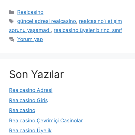
Kategoriler
Realcasino
Etiketler
güncel adresi realcasino
,
realcasino i̇letişim
sorunu yaşamadı
,
realcasino üyeler birinci sınıf
Yorum yap
Son Yazılar
Realcasino Adresi
Realcasino Giriş
Realcasino
Realcasino Çevrimiçi Casinolar
Realcasino Üyelik