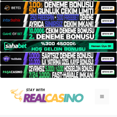
İçeriğe
atla
Menü