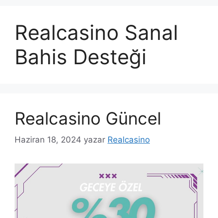
Realcasino Sanal
Bahis Desteği
Realcasino Güncel
Haziran 18, 2024
yazar
Realcasino