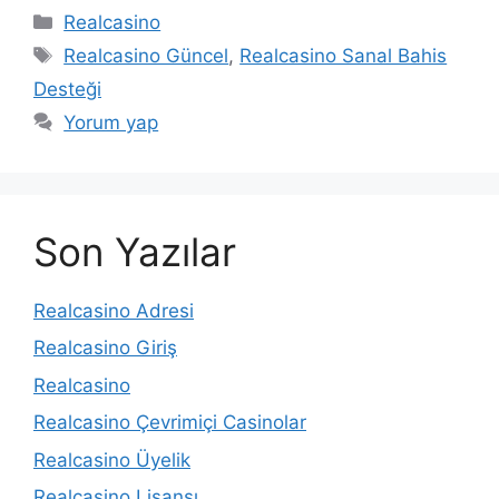
Kategoriler
Realcasino
Etiketler
Realcasino Güncel
,
Realcasino Sanal Bahis
Desteği
Yorum yap
Son Yazılar
Realcasino Adresi
Realcasino Giriş
Realcasino
Realcasino Çevrimiçi Casinolar
Realcasino Üyelik
Realcasino Lisansı