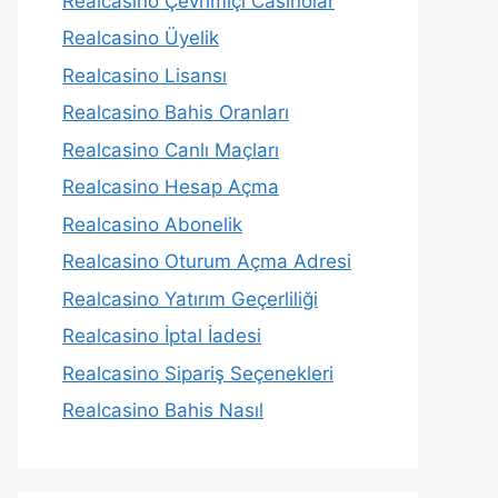
Realcasino Çevrimiçi Casinolar
Realcasino Üyelik
Realcasino Lisansı
Realcasino Bahis Oranları
Realcasino Canlı Maçları
Realcasino Hesap Açma
Realcasino Abonelik
Realcasino Oturum Açma Adresi
Realcasino Yatırım Geçerliliği
Realcasino İptal İadesi
Realcasino Sipariş Seçenekleri
Realcasino Bahis Nasıl