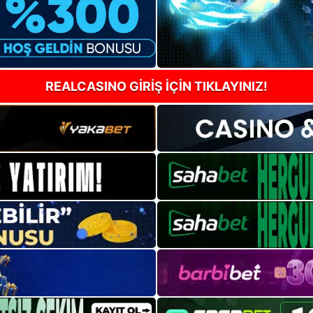
REALCASINO GİRİŞ İÇİN TIKLAYINIZ!