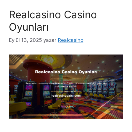
Realcasino Casino
Oyunları
Eylül 13, 2025
yazar
Realcasino