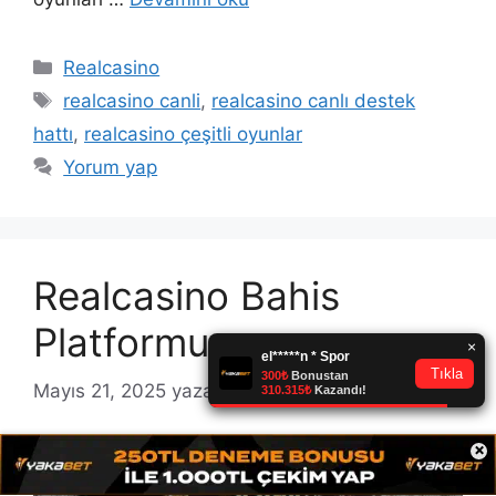
Kategoriler
Realcasino
Etiketler
realcasino canli
,
realcasino canlı destek
hattı
,
realcasino çeşitli oyunlar
Yorum yap
Realcasino Bahis
Platformu
Mayıs 21, 2025
yazar
Realcasino
×