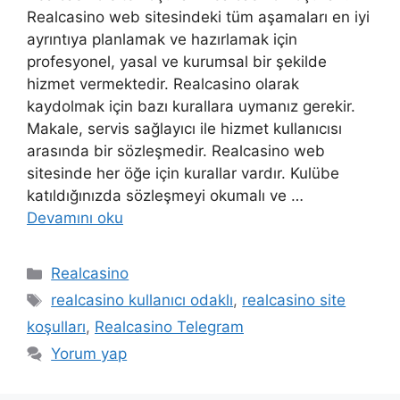
Realcasino web sitesindeki tüm aşamaları en iyi
ayrıntıya planlamak ve hazırlamak için
profesyonel, yasal ve kurumsal bir şekilde
hizmet vermektedir. Realcasino olarak
kaydolmak için bazı kurallara uymanız gerekir.
Makale, servis sağlayıcı ile hizmet kullanıcısı
arasında bir sözleşmedir. Realcasino web
sitesinde her öğe için kurallar vardır. Kulübe
katıldığınızda sözleşmeyi okumalı ve …
Devamını oku
Kategoriler
Realcasino
Etiketler
realcasino kullanıcı odaklı
,
realcasino site
koşulları
,
Realcasino Telegram
Yorum yap