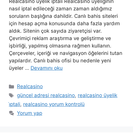
Realcasino üyelik iptali Realcasino üyeliğinin
nasıl iptal edileceği zaman zaman aldığımız
soruların başlığına dahildir. Canlı bahis siteleri
için hesap açma konusunda daha fazla yardım
aldık. Sitenin çok sayıda ziyaretçisi var.
Çevrimiçi reklam araştırma ve geliştirme ve
işbirliği, yapılmış olmasına rağmen kullanın.
Çerçeveler, içeriği ve navigasyon öğelerini tutan
yapılardır. Canlı bahis ofisi bu nedenle yeni
üyeler …
Devamını oku
Kategoriler
Realcasino
Etiketler
güncel adresi realcasino
,
realcasino üyelik
i̇ptali
,
realcasino yorum kontrolü
Yorum yap