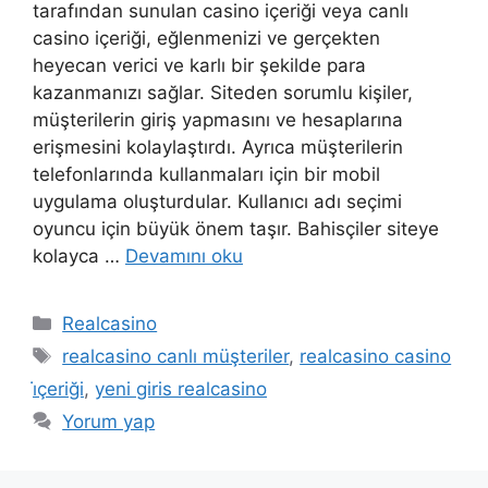
tarafından sunulan casino içeriği veya canlı
casino içeriği, eğlenmenizi ve gerçekten
heyecan verici ve karlı bir şekilde para
kazanmanızı sağlar. Siteden sorumlu kişiler,
müşterilerin giriş yapmasını ve hesaplarına
erişmesini kolaylaştırdı. Ayrıca müşterilerin
telefonlarında kullanmaları için bir mobil
uygulama oluşturdular. Kullanıcı adı seçimi
oyuncu için büyük önem taşır. Bahisçiler siteye
kolayca …
Devamını oku
Kategoriler
Realcasino
Etiketler
realcasino canlı müşteriler
,
realcasino casino
i̇çeriği
,
yeni giris realcasino
Yorum yap