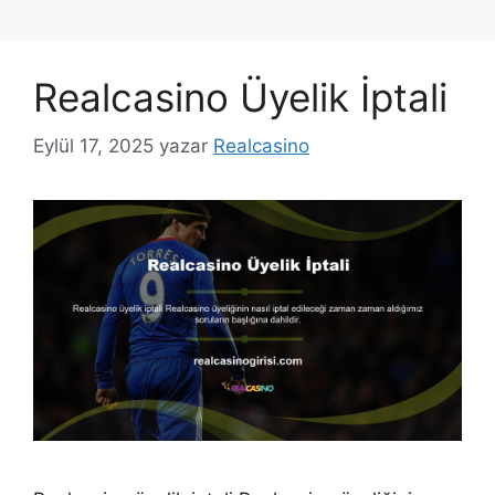
spinko
brunocasino
tipsport
win
fireballcasino
boomzino
trueluck
win
jaabet
bassbet
khelaghor88
need
betting
bonus
casino
bay
login
beatz
casino
for
slots
Realcasino Üyelik İptali
Eylül 17, 2025
yazar
Realcasino