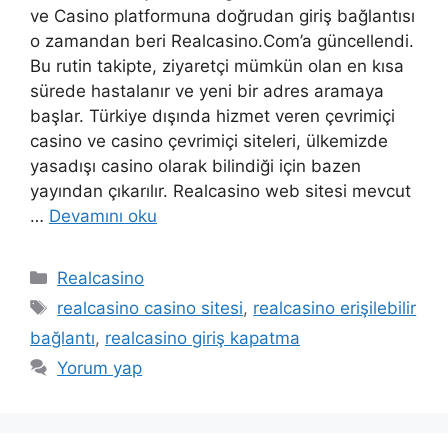
ve Casino platformuna doğrudan giriş bağlantısı
o zamandan beri Realcasino.Com’a güncellendi.
Bu rutin takipte, ziyaretçi mümkün olan en kısa
sürede hastalanır ve yeni bir adres aramaya
başlar. Türkiye dışında hizmet veren çevrimiçi
casino ve casino çevrimiçi siteleri, ülkemizde
yasadışı casino olarak bilindiği için bazen
yayından çıkarılır. Realcasino web sitesi mevcut
…
Devamını oku
Kategoriler
Realcasino
Etiketler
realcasino casino sitesi
,
realcasino erişilebilir
bağlantı
,
realcasino giriş kapatma
Yorum yap