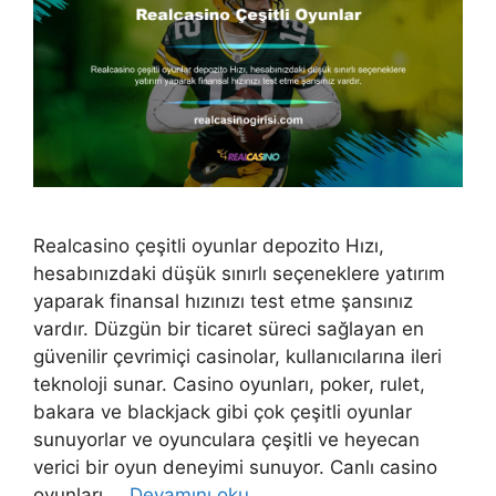
Realcasino çeşitli oyunlar depozito Hızı,
hesabınızdaki düşük sınırlı seçeneklere yatırım
yaparak finansal hızınızı test etme şansınız
vardır. Düzgün bir ticaret süreci sağlayan en
güvenilir çevrimiçi casinolar, kullanıcılarına ileri
teknoloji sunar. Casino oyunları, poker, rulet,
bakara ve blackjack gibi çok çeşitli oyunlar
sunuyorlar ve oyunculara çeşitli ve heyecan
verici bir oyun deneyimi sunuyor. Canlı casino
oyunları …
Devamını oku