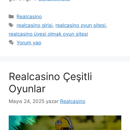
Kategoriler
Realcasino
Etiketler
realcasino girisi
,
realcasino oyun sitesi
,
realcasino üyesi olmak oyun sitesi
Yorum yap
Realcasino Çeşitli
Oyunlar
Mayıs 24, 2025
yazar
Realcasino