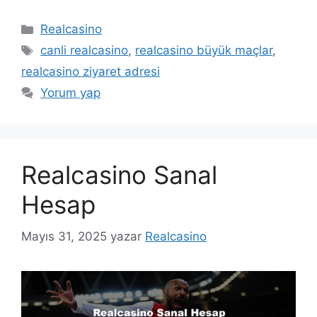
Kategoriler
Realcasino
Etiketler
canli realcasino
,
realcasino büyük maçlar
,
realcasino ziyaret adresi
Yorum yap
Realcasino Sanal
Hesap
Mayıs 31, 2025
yazar
Realcasino