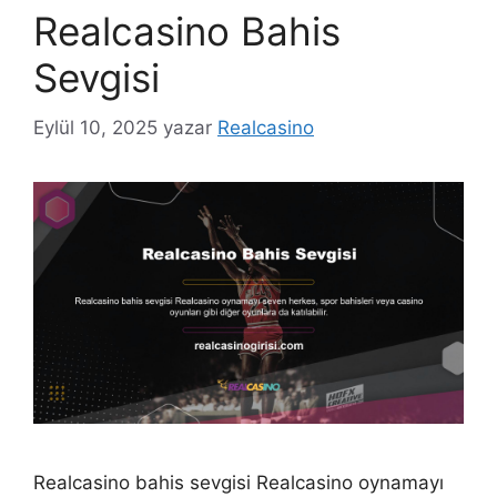
Realcasino Bahis
Sevgisi
Eylül 10, 2025
yazar
Realcasino
Realcasino bahis sevgisi Realcasino oynamayı